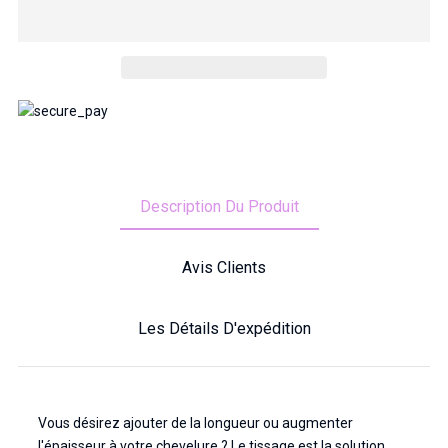
Description Du Produit
Avis Clients
Les Détails D'expédition
Vous désirez ajouter de la longueur ou augmenter
l'épaisseur à votre chevelure ? Le tissage est la solution