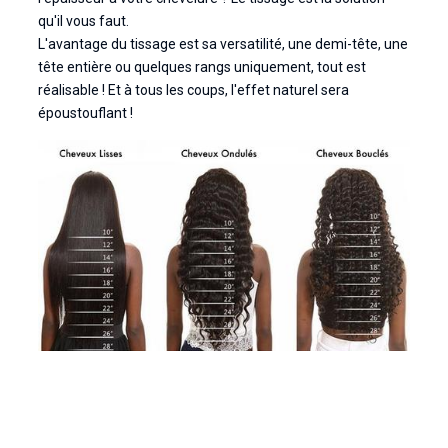
qu'il vous faut.
L'avantage du tissage est sa versatilité, une demi-tête, une
tête entière ou quelques rangs uniquement, tout est
réalisable ! Et à tous les coups, l'effet naturel sera
époustouflant !