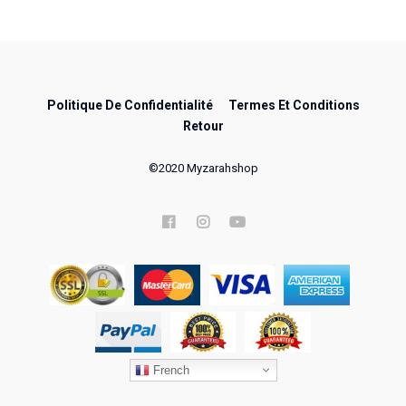
Politique De Confidentialité
Termes Et Conditions
Retour
©️2020 Myzarahshop
French